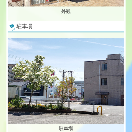
外観
駐車場
駐車場