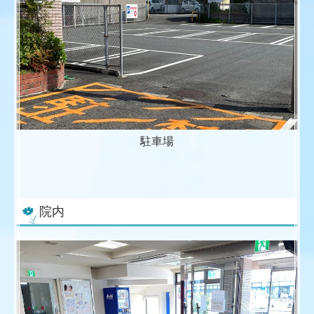
駐車場
院内