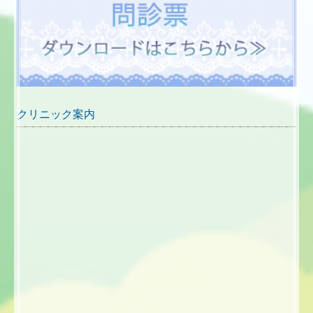
クリニック案内