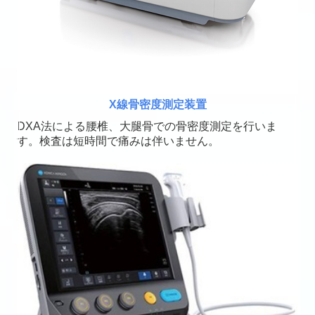
X線骨密度測定装置
DXA法による腰椎、大腿骨での骨密度測定を行いま
す。
検査は短時間で痛みは伴いません。