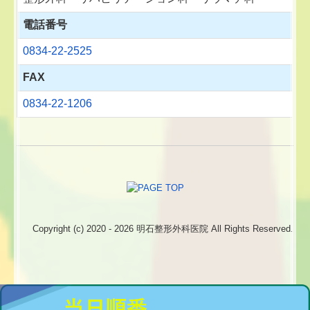
電話番号
0834-22-2525
FAX
0834-22-1206
Copyright (c) 2020 - 2026 明石整形外科医院 All Rights Reserved.