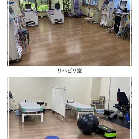
リハビリ室