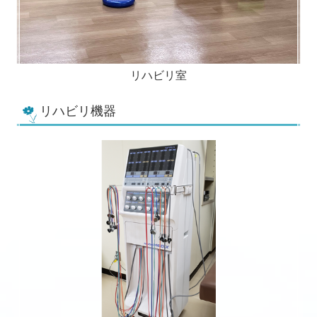
リハビリ室
リハビリ機器