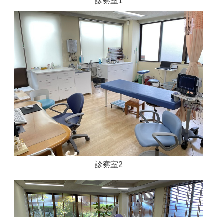
診察室1
診察室2