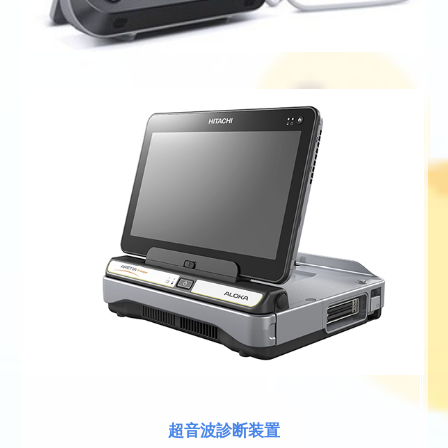
超音波診断装置