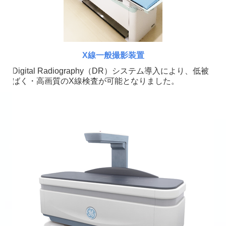
X線一般撮影装置
Digital Radiography（DR）システム導入により、低被
ばく・高画質のX線検査が可能となりました。