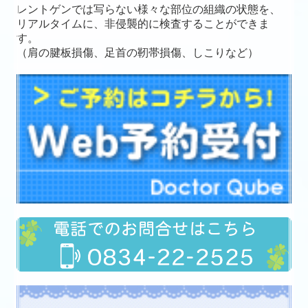
レントゲンでは写らない様々な部位の組織の状態を、
リアルタイムに、非侵襲的に検査することができま
す。
（肩の腱板損傷、足首の靭帯損傷、しこりなど）