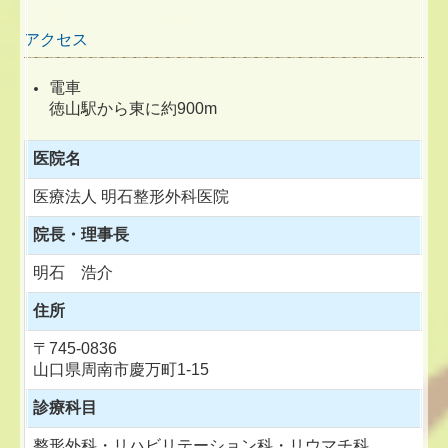
アクセス
電車
徳山駅から東に約900m
医院名
医療法人 明石整形外科医院
院長・理事長
明石
浩介
住所
〒745-0836
山口県周南市慶万町1-15
診療科目
整形外科・リハビリテーション科・リウマチ科